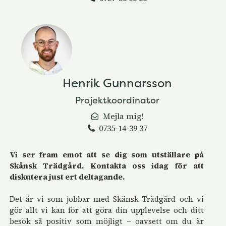
Henrik Gunnarsson
Projektkoordinator
Mejla mig!
0735-14-39 37
Vi ser fram emot att se dig som utställare på
Skånsk Trädgård. Kontakta oss idag för att
diskutera just ert deltagande.
Det är vi som jobbar med Skånsk Trädgård och vi
gör allt vi kan för att göra din upplevelse och ditt
besök så positiv som möjligt – oavsett om du är