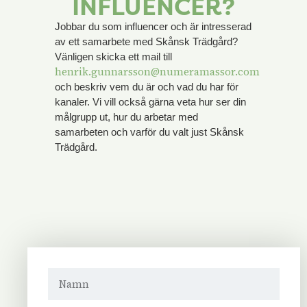
INFLUENCER?
Jobbar du som influencer och är intresserad
av ett samarbete med Skånsk Trädgård?
Vänligen skicka ett mail till
henrik.gunnarsson@numeramassor.com
och beskriv vem du är och vad du har för
kanaler. Vi vill också gärna veta hur ser din
målgrupp ut, hur du arbetar med
samarbeten och varför du valt just Skånsk
Trädgård.