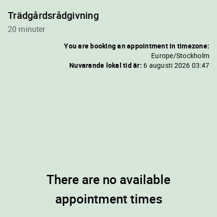
Trädgårdsrådgivning
20 minuter
You are booking an appointment in timezone:
Europe/Stockholm
Nuvarande lokal tid är:
6 augusti 2026 03:47
There are no available
appointment times